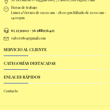
Horas de trabajo:
Lunes a Viernes de 09:00 am -
18:00 pm Sábado de 10:00 am -
14:00pm
65 2531902 - 56 9
88956425
valver680@gmail.com
SERVICIO AL CLIENTE
CATEGORÍAS DESTACADAS
ENLACES RÁPIDOS
Contacto