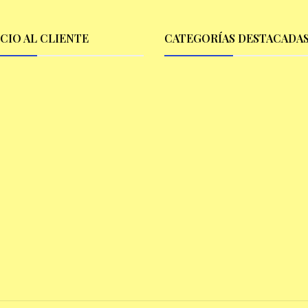
ICIO AL CLIENTE
CATEGORÍAS DESTACADA