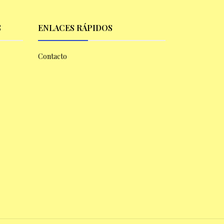
S
ENLACES RÁPIDOS
Contacto