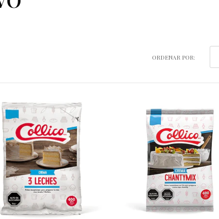
ORDENAR POR: