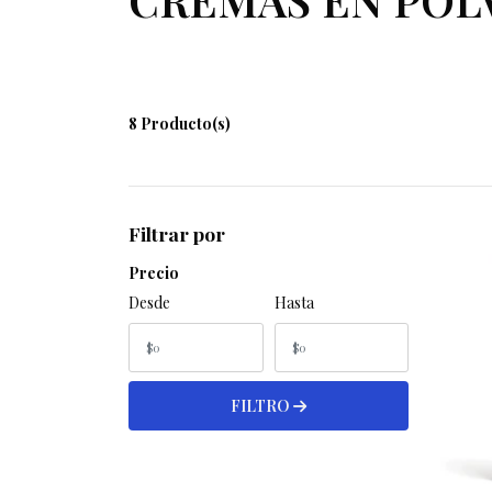
8 Producto(s)
Filtrar por
Precio
Desde
Hasta
FILTRO