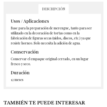
DESCRIPCIÓN
Usos / Aplicaciones
Base para la preparación de merengue, tanto para ser
utilizado en la decoración de tortas como en la
fabricación de figuras secas (nidos, discos, etc.) ya que
resiste horneo. Solo necesita la adición de agua.
Conservación
Conservar el empaque original cerrado, en un lugar
fresco y seco.
Duración
12 meses
TAMBIÉN TE PUEDE INTERESAR