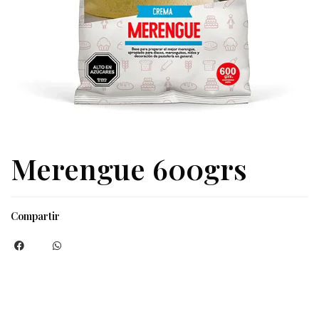
Merengue 600grs
Compartir