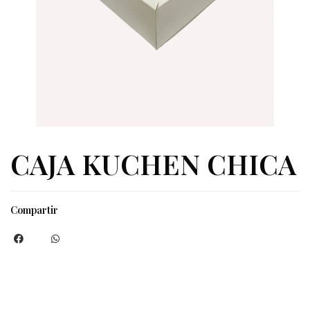
CAJA KUCHEN CHICA
Compartir