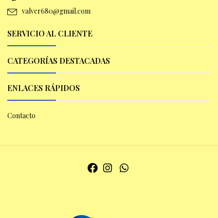
valver680@gmail.com
SERVICIO AL CLIENTE
CATEGORÍAS DESTACADAS
ENLACES RÁPIDOS
Contacto