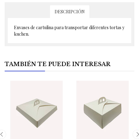
DESCRIPCIÓN
Envases de cartulina para transportar diferentes tortas y
kuchen.
TAMBIÉN TE PUEDE INTERESAR