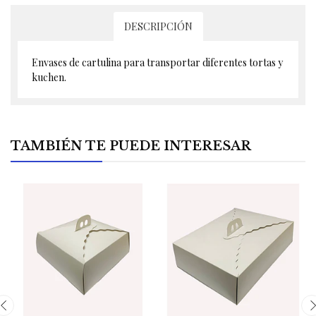
DESCRIPCIÓN
Envases de cartulina para transportar diferentes tortas y
kuchen.
TAMBIÉN TE PUEDE INTERESAR