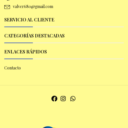
valver680@gmail.com
SERVICIO AL CLIENTE
CATEGORÍAS DESTACADAS
ENLACES RÁPIDOS
Contacto