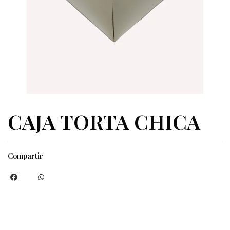
CAJA TORTA CHICA
Compartir