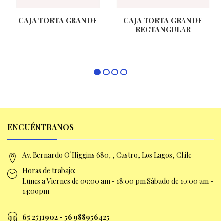
CAJA TORTA GRANDE
CAJA TORTA GRANDE
RECTANGULAR
ENCUÉNTRANOS
Av. Bernardo O`Higgins 680, , Castro, Los Lagos, Chile
Horas de trabajo:
Lunes a Viernes de 09:00 am -
18:00 pm Sábado de 10:00 am -
14:00pm
65 2531902 - 56 9
88956425