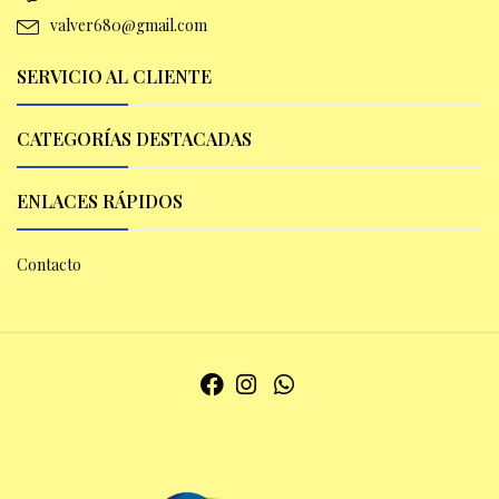
valver680@gmail.com
SERVICIO AL CLIENTE
CATEGORÍAS DESTACADAS
ENLACES RÁPIDOS
Contacto