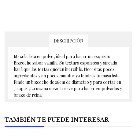
DESCRIPCIÓN
Mezcla lista en polvo, ideal para hacer un exquisito
Bizcocho sabor vainilla. Su textura esponjosa y aireada
hará que las tortas queden increíble. Necesitas pocos
ingredientes y en pocos minutos ya tendrás tu masa lista.
Rinde un bizcocho de 26cm de diámetro y para cortar en
3 capas. ¡La misma mezcla sirve para hacer empolvados y
brazo de reina!
TAMBIÉN TE PUEDE INTERESAR