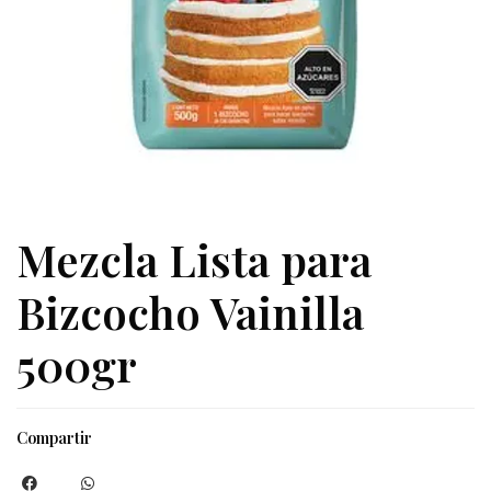
Mezcla Lista para
Bizcocho Vainilla
500gr
Compartir