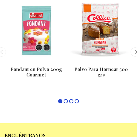
Fondant en Polvo 200g
Polvo Para Hornear 500
Gourmet
grs
ENCUÉNTRANOS