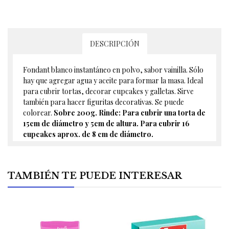
DESCRIPCIÓN
Fondant blanco instantáneo en polvo, sabor vainilla. Sólo
hay que agregar agua y aceite para formar la masa. Ideal
para cubrir tortas, decorar cupcakes y galletas. Sirve
también para hacer figuritas decorativas. Se puede
colorear.
Sobre 200g.
Rinde: Para cubrir una torta de
15cm de diámetro y 5cm de altura.
Para cubrir 16
cupcakes aprox. de 8 cm de diámetro.
TAMBIÉN TE PUEDE INTERESAR