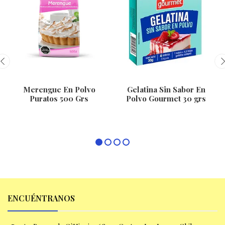
Merengue En Polvo
Gelatina Sin Sabor En
Puratos 500 Grs
Polvo Gourmet 30 grs
ENCUÉNTRANOS