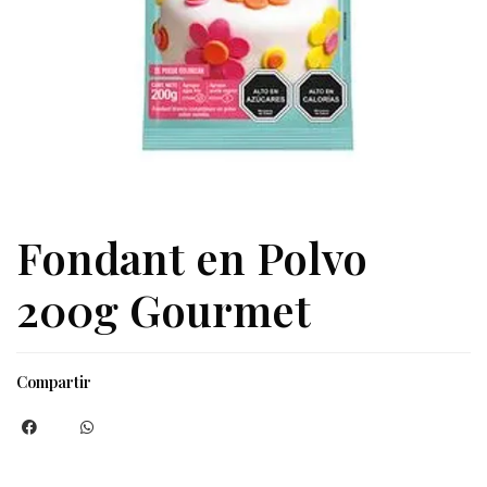
Fondant en Polvo
200g Gourmet
Compartir