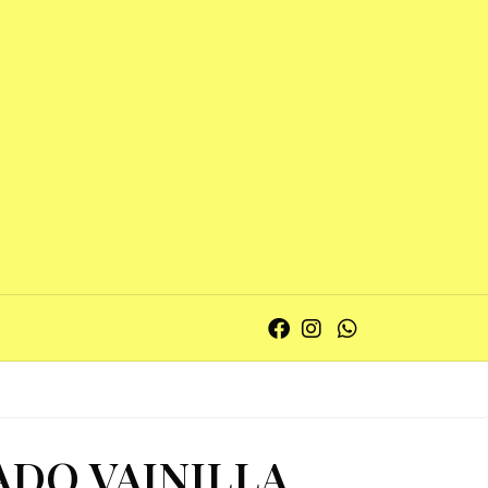
ADO VAINILLA