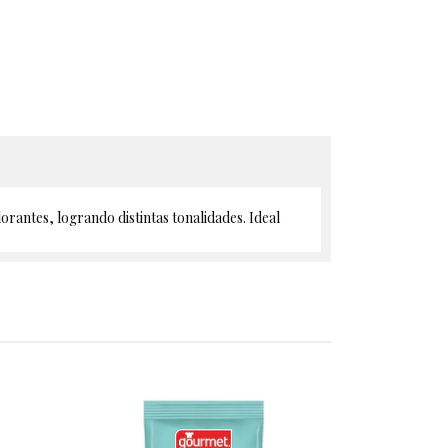
orantes, logrando distintas tonalidades. Ideal