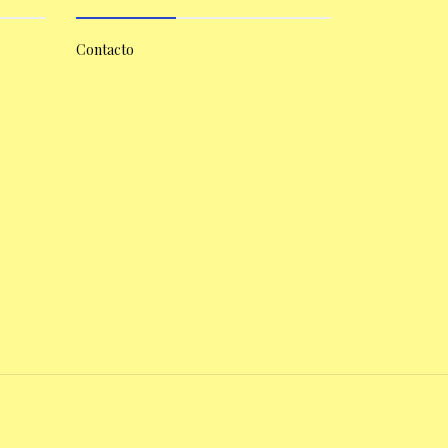
Contacto