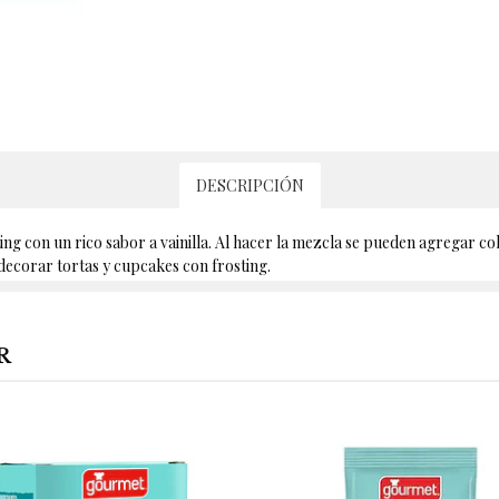
DESCRIPCIÓN
ing con un rico sabor a vainilla. Al hacer la mezcla se pueden agregar col
decorar tortas y cupcakes con frosting.
R