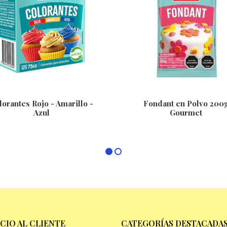
lorantes Rojo - Amarillo -
Fondant en Polvo 200
Azul
Gourmet
ICIO AL CLIENTE
CATEGORÍAS DESTACADA