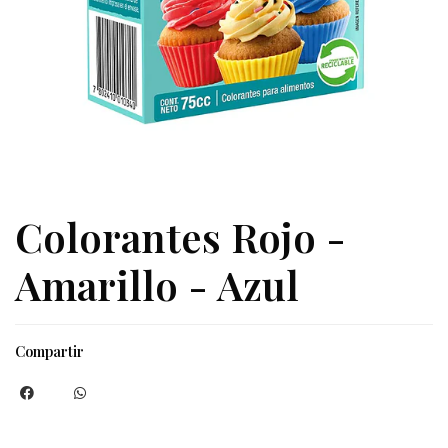
Colorantes Rojo -
Amarillo - Azul
Compartir