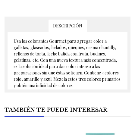
DESCRIPCIÓN
Usa los colorantes Gourmet para agregar color a
galletas, glaseados, helados, queques, crema chantilly,
rellenos de torta, leche batida con fruta, budines,
gelatinas, etc. Con una nueva textura más concentrada,
es la solución ideal para dar color intenso a las
preparaciones sin que éstas se licuen. Contiene 3 colores:
rojo, amarillo y azul. Mezcla estos tres colores primarios
y obtén una infinidad de colores.
TAMBIÉN TE PUEDE INTERESAR