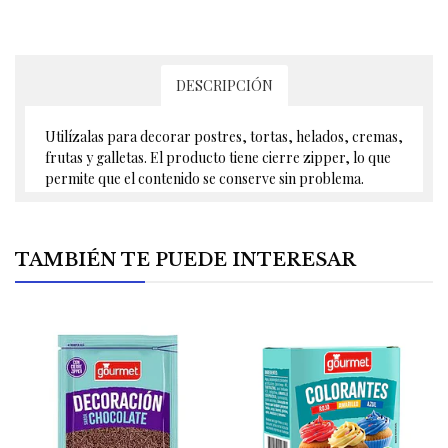
DESCRIPCIÓN
Utilízalas para decorar postres, tortas, helados, cremas,
frutas y galletas. El producto tiene cierre zipper, lo que
permite que el contenido se conserve sin problema.
TAMBIÉN TE PUEDE INTERESAR