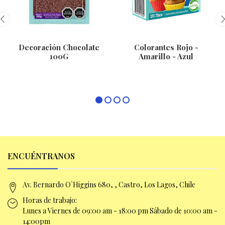
Decoración Chocolate
Colorantes Rojo -
100G
Amarillo - Azul
ENCUÉNTRANOS
Av. Bernardo O`Higgins 680, , Castro, Los Lagos, Chile
Horas de trabajo:
Lunes a Viernes de 09:00 am -
18:00 pm Sábado de 10:00 am -
14:00pm