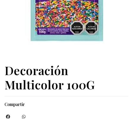
Decoración
Multicolor 100G
Compartir