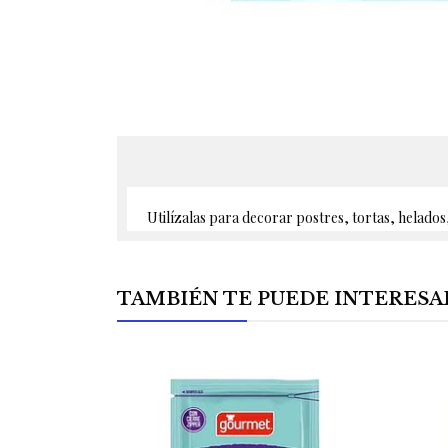
Utilízalas para decorar postres, tortas, helados,
TAMBIÉN TE PUEDE INTERESA