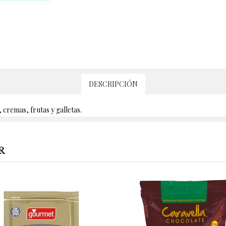
DESCRIPCIÓN
 cremas, frutas y galletas.
R