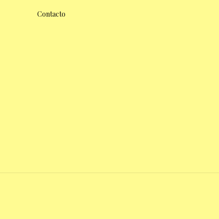
Contacto