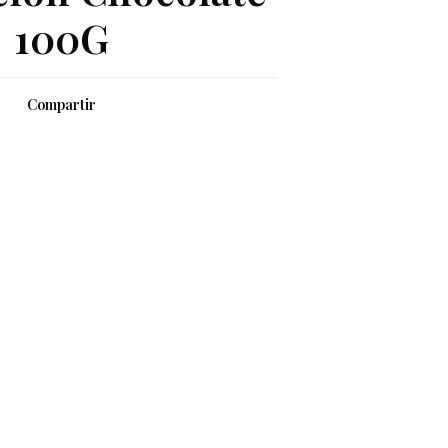
100G
Compartir