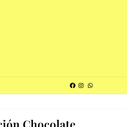
ión Chocolate