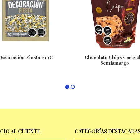
Decoración Fiesta 100G
Chocolate Chips Caravel
Semiamargo
ICIO AL CLIENTE
CATEGORÍAS DESTACADA