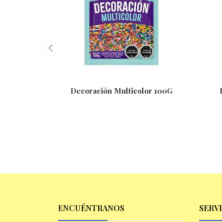
Decoración Multicolor 100G
ENCUÉNTRANOS
SERV