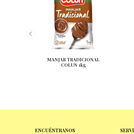
MANJAR TRADICIONAL
COLUN 1kg
ENCUÉNTRANOS
SERV