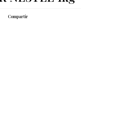
Compartir