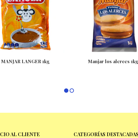
MANJAR LANGER 1kg
Manjar los alerces 1kg
ICIO AL CLIENTE
CATEGORÍAS DESTACADA