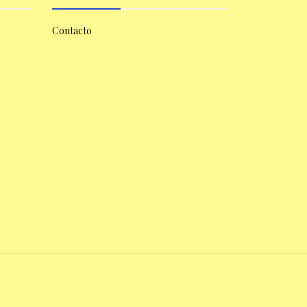
Contacto