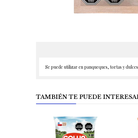
Se puede utilizar en panqueques, tortas y dulces
TAMBIÉN TE PUEDE INTERESA