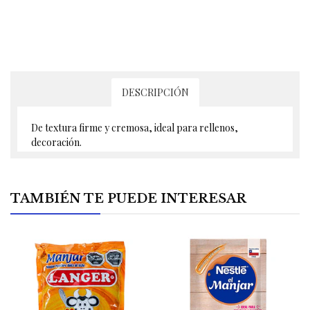
DESCRIPCIÓN
De textura firme y cremosa, ideal para rellenos,
decoración.
TAMBIÉN TE PUEDE INTERESAR