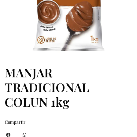
MANJAR
TRADICIONAL
COLUN 1kg
Compartir