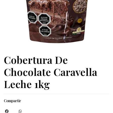
Cobertura De
Chocolate Caravella
Leche 1kg
Compartir