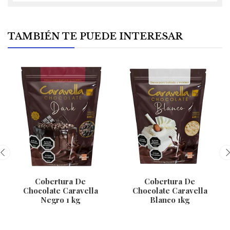
TAMBIÉN TE PUEDE INTERESAR
Cobertura De
Cobertura De
Chocolate Caravella
Chocolate Caravella
Negro 1 kg
Blanco 1kg