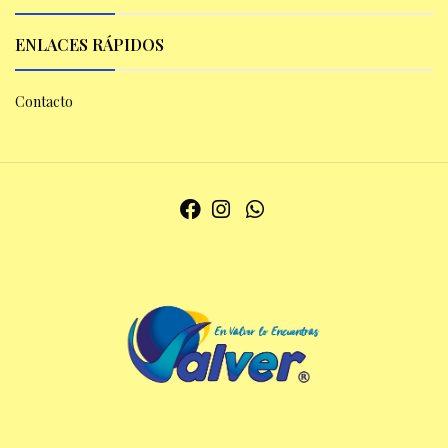
ENLACES RÁPIDOS
Contacto